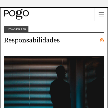
Browsing Tag
Responsabilidades