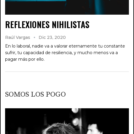
REFLEXIONES NIHILISTAS
Raúl Vargas
Dic 23, 2020
En lo laboral, nadie va a valorar eternamente tu constante
sufrir, tu capacidad de resiliencia, y mucho menos va a
pagar más por ello.
SOMOS LOS POGO