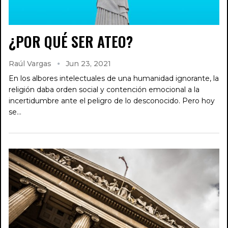
¿POR QUÉ SER ATEO?
Raúl Vargas
Jun 23, 2021
En los albores intelectuales de una humanidad ignorante, la
religión daba orden social y contención emocional a la
incertidumbre ante el peligro de lo desconocido. Pero hoy
se…