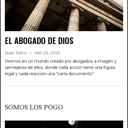
EL ABOGADO DE DIOS
Juan Falco
Abr 24, 2021
Vivimos en un mundo creado por abogados, a imagen y
semejanza de ellos, donde cada acción tiene una figura
legal y cada reacción una “carta documento”.
SOMOS LOS POGO