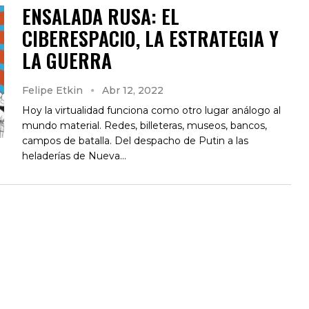
ENSALADA RUSA: EL
CIBERESPACIO, LA ESTRATEGIA Y
LA GUERRA
Felipe Etkin
Abr 12, 2022
Hoy la virtualidad funciona como otro lugar análogo al
mundo material. Redes, billeteras, museos, bancos,
campos de batalla. Del despacho de Putin a las
heladerías de Nueva…