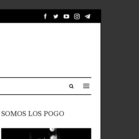
SOMOS LOS POGO