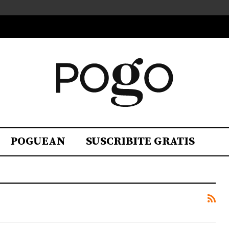
POGUEAN
SUSCRIBITE GRATIS