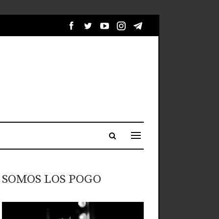
SOMOS LOS POGO