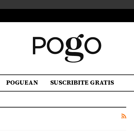
POGUEAN
SUSCRIBITE GRATIS