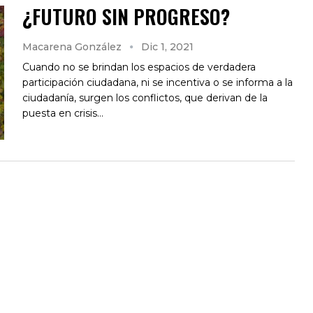
¿FUTURO SIN PROGRESO?
Macarena González
Dic 1, 2021
Cuando no se brindan los espacios de verdadera
participación ciudadana, ni se incentiva o se informa a la
ciudadanía, surgen los conflictos, que derivan de la
puesta en crisis…