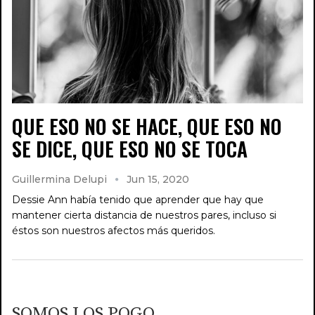
QUE ESO NO SE HACE, QUE ESO NO
SE DICE, QUE ESO NO SE TOCA
Guillermina Delupi
Jun 15, 2020
Dessie Ann había tenido que aprender que hay que
mantener cierta distancia de nuestros pares, incluso si
éstos son nuestros afectos más queridos.
SOMOS LOS POGO