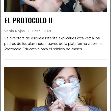
EL PROTOCOLO II
Vania Rojas
Oct 9, 2020
La directora de escuela intenta explicarles otra vez a los
padres de los alumnos, a través de la plataforma Zoom, el
Protocolo Educativo para el reinicio de clases.