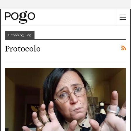
Browsing Tag
Protocolo