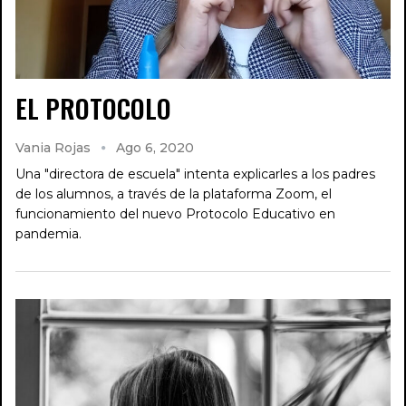
EL PROTOCOLO
Vania Rojas
Ago 6, 2020
Una "directora de escuela" intenta explicarles a los padres
de los alumnos, a través de la plataforma Zoom, el
funcionamiento del nuevo Protocolo Educativo en
pandemia.