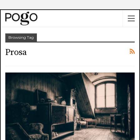
Browsing Tag
Prosa