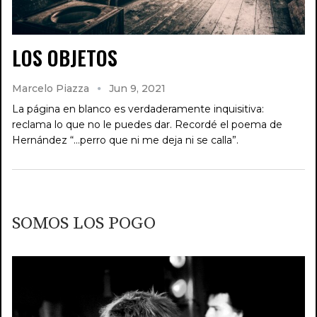
LOS OBJETOS
Marcelo Piazza
Jun 9, 2021
La página en blanco es verdaderamente inquisitiva:
reclama lo que no le puedes dar. Recordé el poema de
Hernández “…perro que ni me deja ni se calla”.
SOMOS LOS POGO