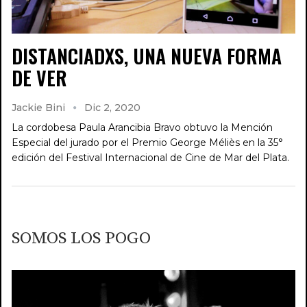
DISTANCIADXS, UNA NUEVA FORMA
DE VER
Jackie Bini
Dic 2, 2020
La cordobesa Paula Arancibia Bravo obtuvo la Mención
Especial del jurado por el Premio George Méliès en la 35°
edición del Festival Internacional de Cine de Mar del Plata.
SOMOS LOS POGO