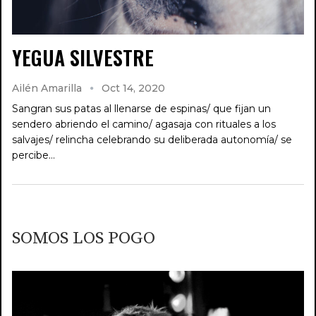
YEGUA SILVESTRE
Ailén Amarilla
Oct 14, 2020
Sangran sus patas al llenarse de espinas/ que fijan un
sendero abriendo el camino/ agasaja con rituales a los
salvajes/ relincha celebrando su deliberada autonomía/ se
percibe…
SOMOS LOS POGO