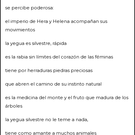
se percibe poderosa:
el imperio de Hera y Helena acompañan sus
movimientos
la yegua es silvestre, rápida
es la rabia sin límites del corazón de las féminas
tiene por herraduras piedras preciosas
que abren el camino de su instinto natural
es la medicina del monte y el fruto que madura de los
árboles
la yegua silvestre no le teme a nada,
tiene como amante a muchos animales