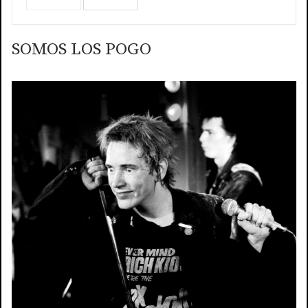
SOMOS LOS POGO