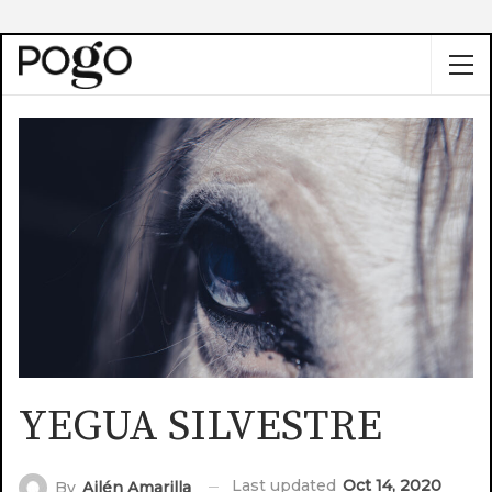
YEGUA SILVESTRE
Last updated
Oct 14, 2020
By
Ailén Amarilla