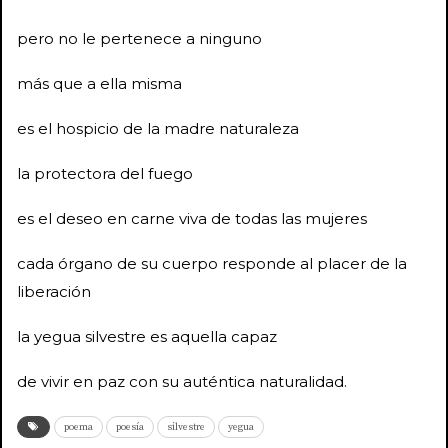
pero no le pertenece a ninguno
más que a ella misma
es el hospicio de la madre naturaleza
la protectora del fuego
es el deseo en carne viva de todas las mujeres
cada órgano de su cuerpo responde al placer de la
liberación
la yegua silvestre es aquella capaz
de vivir en paz con su auténtica naturalidad.
poema
poesía
silvestre
yegua