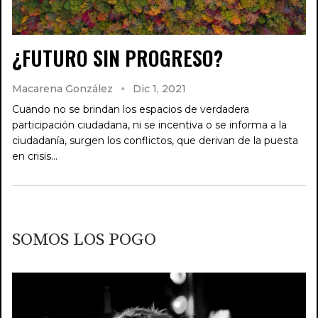
¿FUTURO SIN PROGRESO?
Macarena González
Dic 1, 2021
Cuando no se brindan los espacios de verdadera
participación ciudadana, ni se incentiva o se informa a la
ciudadanía, surgen los conflictos, que derivan de la puesta
en crisis…
SOMOS LOS POGO