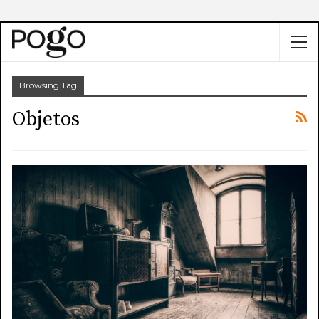
Browsing Tag
Objetos