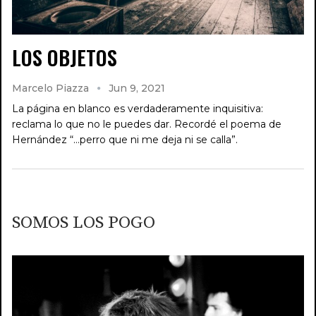
LOS OBJETOS
Marcelo Piazza
Jun 9, 2021
La página en blanco es verdaderamente inquisitiva:
reclama lo que no le puedes dar. Recordé el poema de
Hernández “…perro que ni me deja ni se calla”.
SOMOS LOS POGO