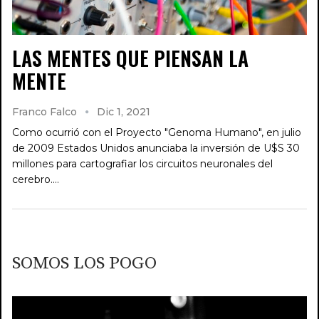
LAS MENTES QUE PIENSAN LA
MENTE
Franco Falco
Dic 1, 2021
Como ocurrió con el Proyecto "Genoma Humano", en julio
de 2009 Estados Unidos anunciaba la inversión de U$S 30
millones para cartografiar los circuitos neuronales del
cerebro.…
SOMOS LOS POGO