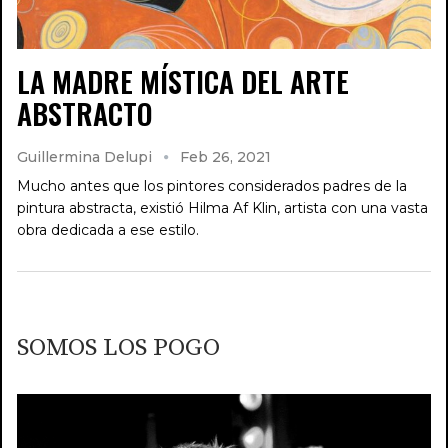
LA MADRE MÍSTICA DEL ARTE
ABSTRACTO
Guillermina Delupi
Feb 26, 2021
Mucho antes que los pintores considerados padres de la
pintura abstracta, existió Hilma Af Klin, artista con una vasta
obra dedicada a ese estilo.
SOMOS LOS POGO