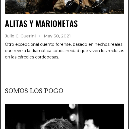
ALITAS Y MARIONETAS
Julio C. Guerini
May 30, 2021
Otro excepcional cuento forense, basado en hechos reales,
que revela la dramática cotidianeidad que viven los reclusos
en las cárceles cordobesas.
SOMOS LOS POGO