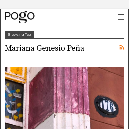
Browsing Tag
Mariana Genesio Peña