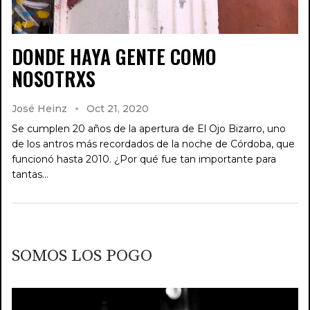
DONDE HAYA GENTE COMO
NOSOTRXS
José Heinz
Oct 21, 2020
Se cumplen 20 años de la apertura de El Ojo Bizarro, uno
de los antros más recordados de la noche de Córdoba, que
funcionó hasta 2010. ¿Por qué fue tan importante para
tantas…
SOMOS LOS POGO