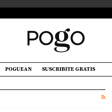
POGUEAN
SUSCRIBITE GRATIS