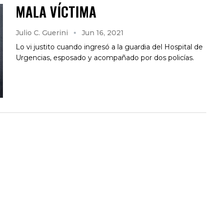
MALA VÍCTIMA
Julio C. Guerini
Jun 16, 2021
Lo vi justito cuando ingresó a la guardia del Hospital de
Urgencias, esposado y acompañado por dos policías.