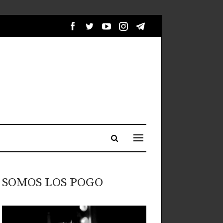
SOMOS LOS POGO