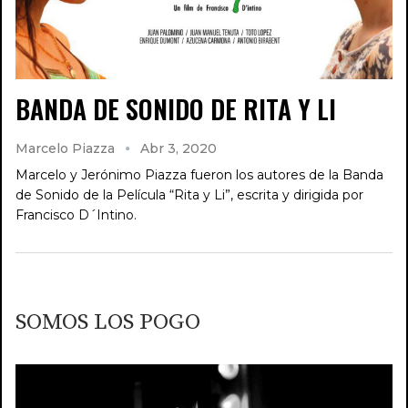
BANDA DE SONIDO DE RITA Y LI
Marcelo Piazza
Abr 3, 2020
Marcelo y Jerónimo Piazza fueron los autores de la Banda
de Sonido de la Película “Rita y Li”, escrita y dirigida por
Francisco D´Intino.
SOMOS LOS POGO