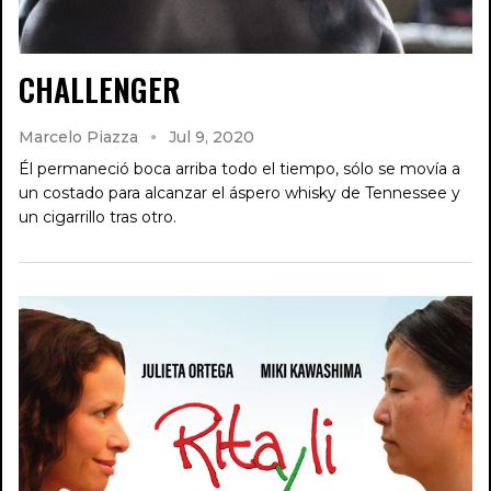
CHALLENGER
Marcelo Piazza
Jul 9, 2020
Él permaneció boca arriba todo el tiempo, sólo se movía a
un costado para alcanzar el áspero whisky de Tennessee y
un cigarrillo tras otro.