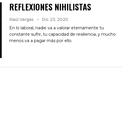
REFLEXIONES NIHILISTAS
Raúl Vargas
Dic 23, 2020
En lo laboral, nadie va a valorar eternamente tu
constante sufrir, tu capacidad de resiliencia, y mucho
menos va a pagar más por ello.