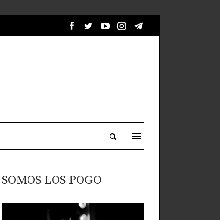
SOMOS LOS POGO