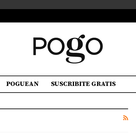
POGUEAN
SUSCRIBITE GRATIS