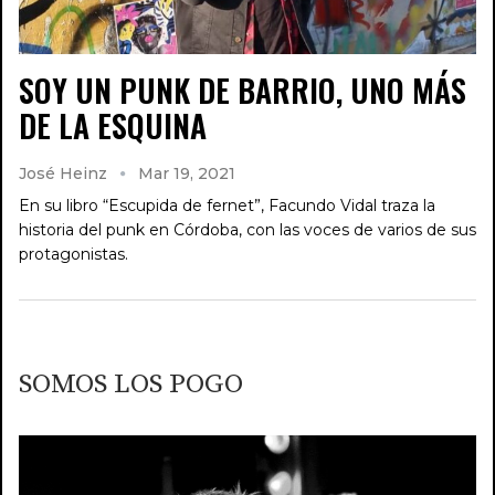
SOY UN PUNK DE BARRIO, UNO MÁS
DE LA ESQUINA
José Heinz
Mar 19, 2021
En su libro “Escupida de fernet”, Facundo Vidal traza la
historia del punk en Córdoba, con las voces de varios de sus
protagonistas.
SOMOS LOS POGO