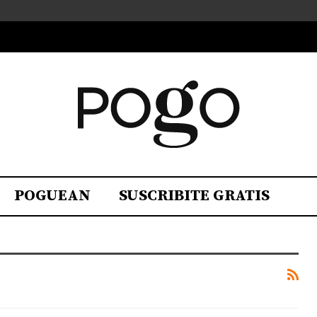
POGUEAN
SUSCRIBITE GRATIS