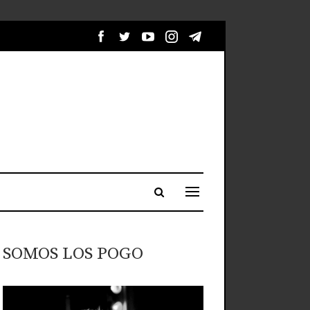
SOMOS LOS POGO