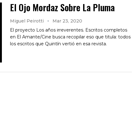
El Ojo Mordaz Sobre La Pluma
Miguel Peirotti
Mar 23, 2020
El proyecto Los años irreverentes. Escritos completos
en El Amante/Cine busca recopilar eso que titula: todos
los escritos que Quintín vertió en esa revista.