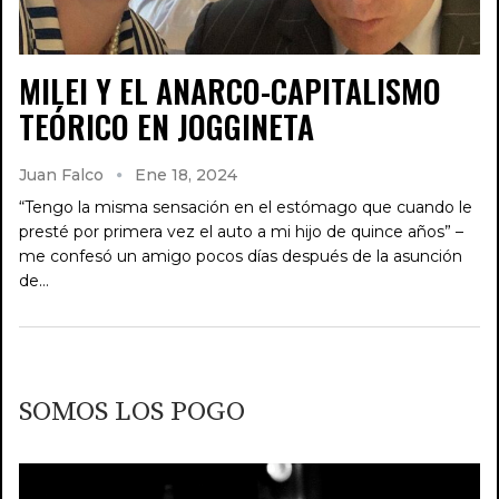
MILEI Y EL ANARCO-CAPITALISMO
TEÓRICO EN JOGGINETA
Juan Falco
Ene 18, 2024
“Tengo la misma sensación en el estómago que cuando le
presté por primera vez el auto a mi hijo de quince años” –
me confesó un amigo pocos días después de la asunción
de…
SOMOS LOS POGO