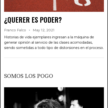
¿QUERER ES PODER?
Franco Falco
May 12, 2021
Historias de vida ejemplares ingresan a la máquina de
generar opinión al servicio de las clases acomodadas,
siendo sometidas a todo tipo de distorsiones en el proceso.
SOMOS LOS POGO