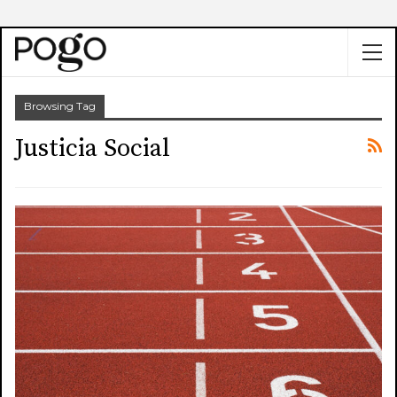
Browsing Tag
Justicia Social