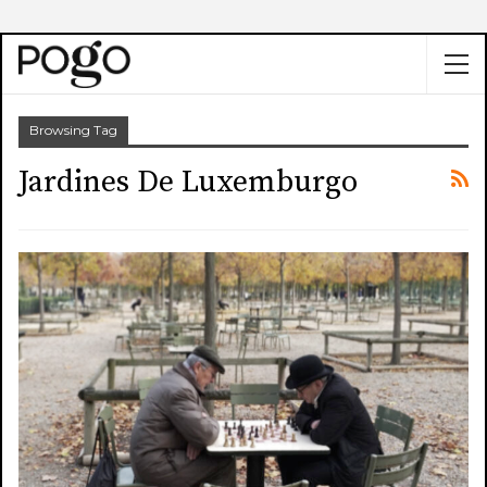
Browsing Tag
Jardines De Luxemburgo