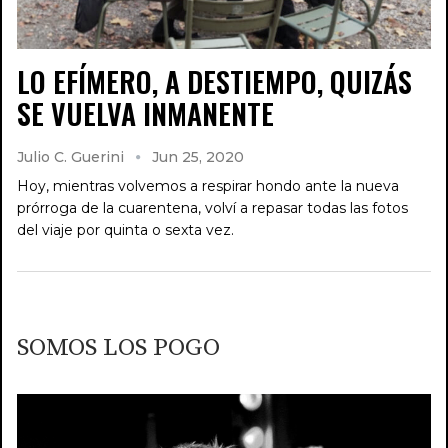
LO EFÍMERO, A DESTIEMPO, QUIZÁS
SE VUELVA INMANENTE
Julio C. Guerini
Jun 25, 2020
Hoy, mientras volvemos a respirar hondo ante la nueva
prórroga de la cuarentena, volví a repasar todas las fotos
del viaje por quinta o sexta vez.
SOMOS LOS POGO