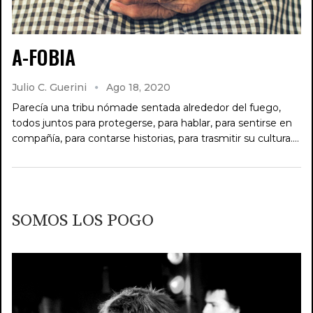
A-FOBIA
Julio C. Guerini
Ago 18, 2020
Parecía una tribu nómade sentada alrededor del fuego,
todos juntos para protegerse, para hablar, para sentirse en
compañía, para contarse historias, para trasmitir su cultura.…
SOMOS LOS POGO