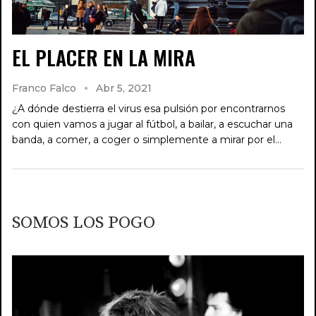
EL PLACER EN LA MIRA
Franco Falco
Abr 5, 2021
¿A dónde destierra el virus esa pulsión por encontrarnos
con quien vamos a jugar al fútbol, a bailar, a escuchar una
banda, a comer, a coger o simplemente a mirar por el…
SOMOS LOS POGO