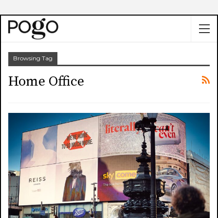
Browsing Tag
Home Office