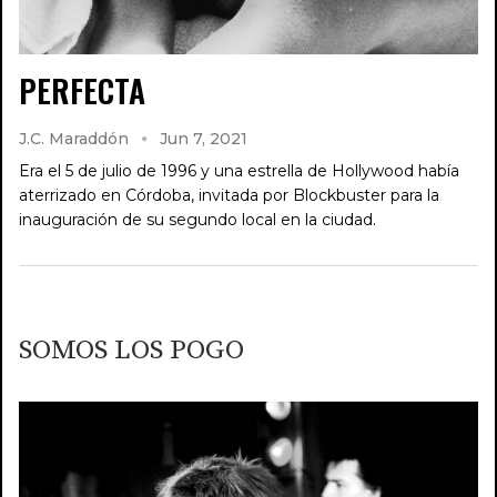
PERFECTA
J.C. Maraddón
Jun 7, 2021
Era el 5 de julio de 1996 y una estrella de Hollywood había
aterrizado en Córdoba, invitada por Blockbuster para la
inauguración de su segundo local en la ciudad.
SOMOS LOS POGO