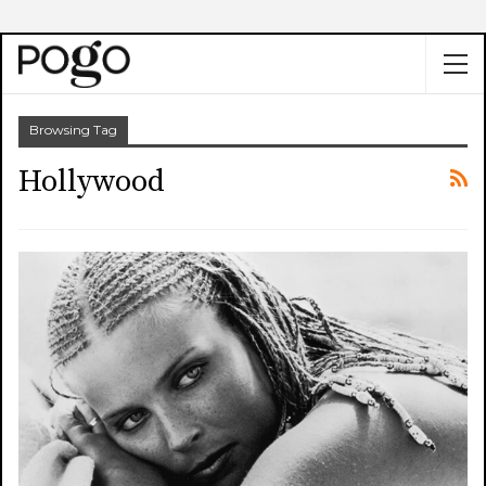
Browsing Tag
Hollywood