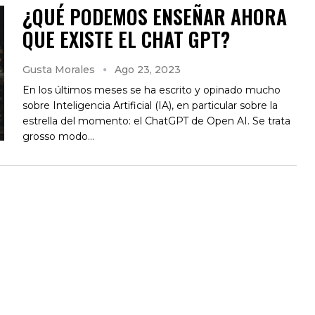
¿QUÉ PODEMOS ENSEÑAR AHORA
QUE EXISTE EL CHAT GPT?
Gusta Morales
Ago 23, 2023
En los últimos meses se ha escrito y opinado mucho
sobre Inteligencia Artificial (IA), en particular sobre la
estrella del momento: el ChatGPT de Open AI. Se trata
grosso modo…