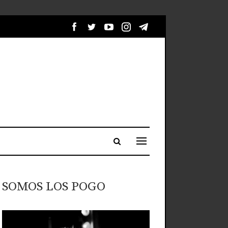
SOMOS LOS POGO