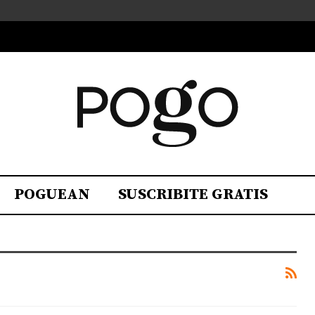
POGUEAN
SUSCRIBITE GRATIS