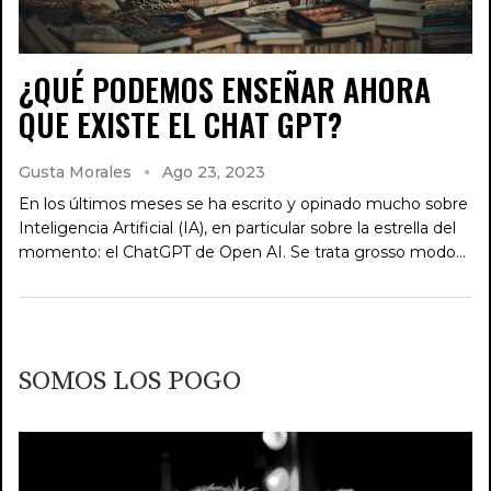
¿QUÉ PODEMOS ENSEÑAR AHORA
QUE EXISTE EL CHAT GPT?
Gusta Morales
Ago 23, 2023
En los últimos meses se ha escrito y opinado mucho sobre
Inteligencia Artificial (IA), en particular sobre la estrella del
momento: el ChatGPT de Open AI. Se trata grosso modo…
SOMOS LOS POGO