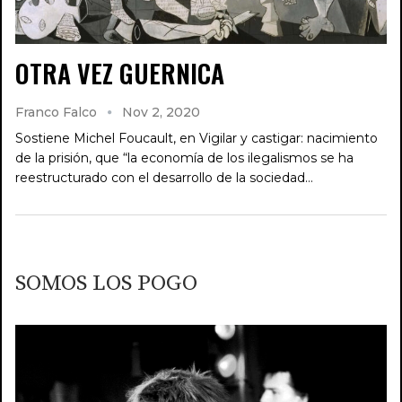
OTRA VEZ GUERNICA
Franco Falco
Nov 2, 2020
Sostiene Michel Foucault, en Vigilar y castigar: nacimiento
de la prisión, que “la economía de los ilegalismos se ha
reestructurado con el desarrollo de la sociedad…
SOMOS LOS POGO