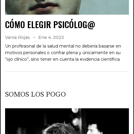
CÓMO ELEGIR PSICÓLOG@
Vania Rojas
Ene 4, 2022
Un profesional de la salud mental no debería basarse en
motivos personales o confiar plena y únicamente en su
“ojo clínico”, sino tener en cuenta la evidencia científica.
SOMOS LOS POGO