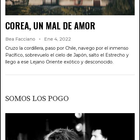
COREA, UN MAL DE AMOR
Bea Facciano
Ene 4, 2022
Cruzo la cordillera, paso por Chile, navego por el inmenso
Pacífico, sobrevuelo el cielo de Japón, salto el Estrecho y
llego a ese Lejano Oriente exótico y desconocido.
SOMOS LOS POGO