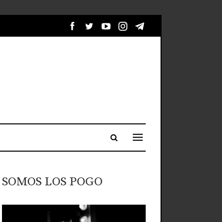
SOMOS LOS POGO