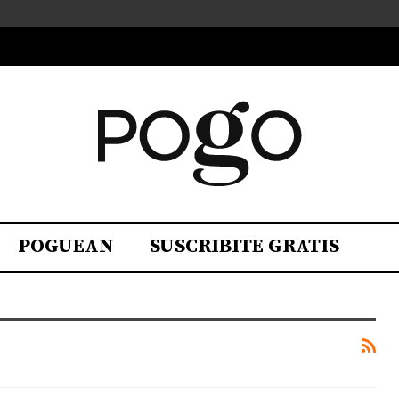
POGUEAN
SUSCRIBITE GRATIS