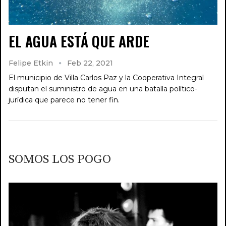
EL AGUA ESTÁ QUE ARDE
Felipe Etkin
Feb 22, 2021
El municipio de Villa Carlos Paz y la Cooperativa Integral
disputan el suministro de agua en una batalla político-
jurídica que parece no tener fin.
SOMOS LOS POGO