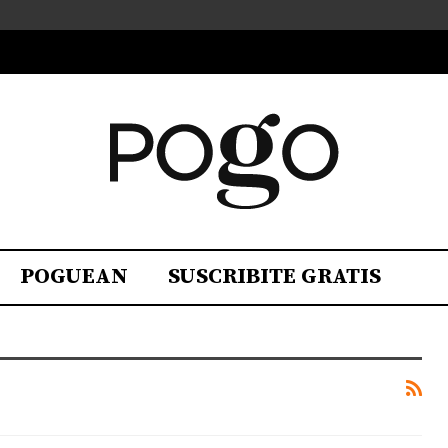
POGUEAN
SUSCRIBITE GRATIS