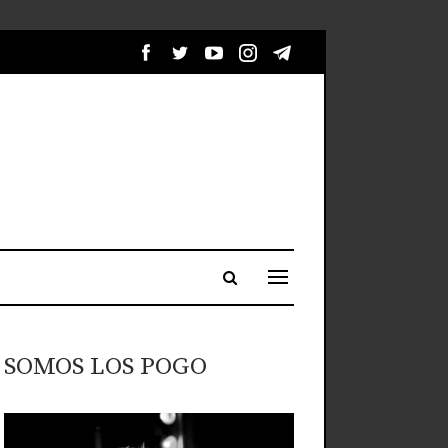
SOMOS LOS POGO