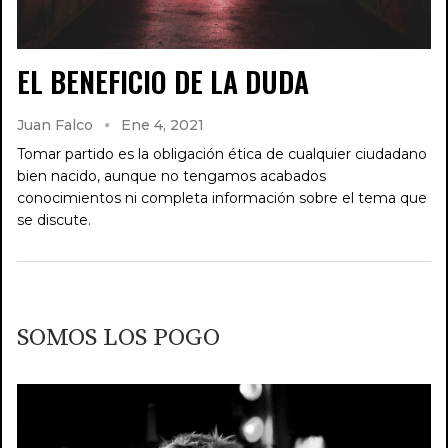
EL BENEFICIO DE LA DUDA
Juan Falco
Ene 4, 2021
Tomar partido es la obligación ética de cualquier ciudadano
bien nacido, aunque no tengamos acabados
conocimientos ni completa información sobre el tema que
se discute.
SOMOS LOS POGO