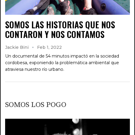
SOMOS LAS HISTORIAS QUE NOS
CONTARON Y NOS CONTAMOS
Jackie Bini
Feb 1, 2022
Un documental de 54 minutos impactó en la sociedad
cordobesa, exponiendo la problemática ambiental que
atraviesa nuestro río urbano.
SOMOS LOS POGO