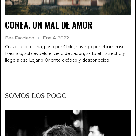
COREA, UN MAL DE AMOR
Bea Facciano
Ene 4, 2022
Cruzo la cordillera, paso por Chile, navego por el inmenso
Pacífico, sobrevuelo el cielo de Japón, salto el Estrecho y
llego a ese Lejano Oriente exótico y desconocido.
SOMOS LOS POGO