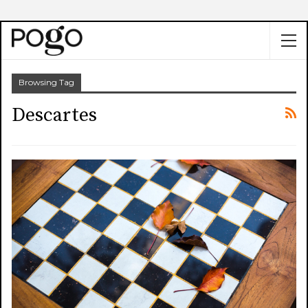
Browsing Tag
Descartes