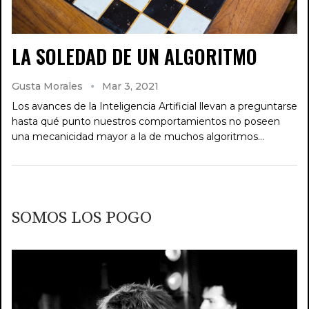
LA SOLEDAD DE UN ALGORITMO
Gusta Morales
Mar 3, 2021
Los avances de la Inteligencia Artificial llevan a preguntarse
hasta qué punto nuestros comportamientos no poseen
una mecanicidad mayor a la de muchos algoritmos…
SOMOS LOS POGO