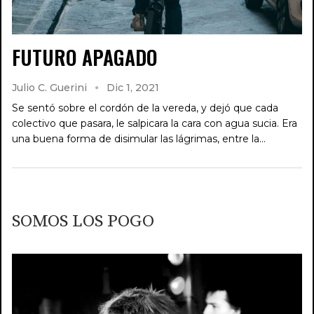
FUTURO APAGADO
Julio C. Guerini
Dic 1, 2021
Se sentó sobre el cordón de la vereda, y dejó que cada
colectivo que pasara, le salpicara la cara con agua sucia. Era
una buena forma de disimular las lágrimas, entre la…
SOMOS LOS POGO