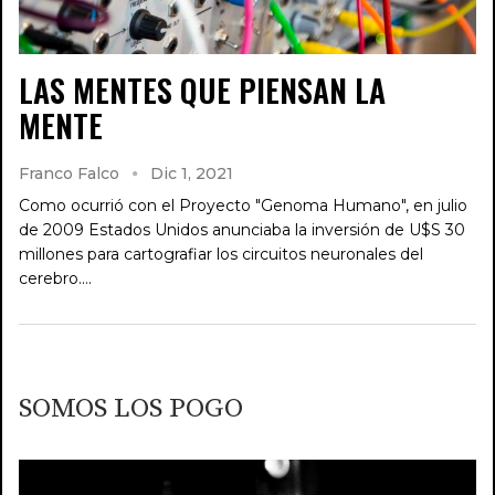
LAS MENTES QUE PIENSAN LA
MENTE
Franco Falco
Dic 1, 2021
Como ocurrió con el Proyecto "Genoma Humano", en julio
de 2009 Estados Unidos anunciaba la inversión de U$S 30
millones para cartografiar los circuitos neuronales del
cerebro.…
SOMOS LOS POGO