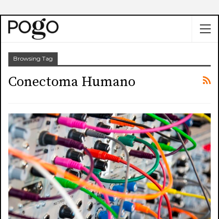
Browsing Tag
Conectoma Humano