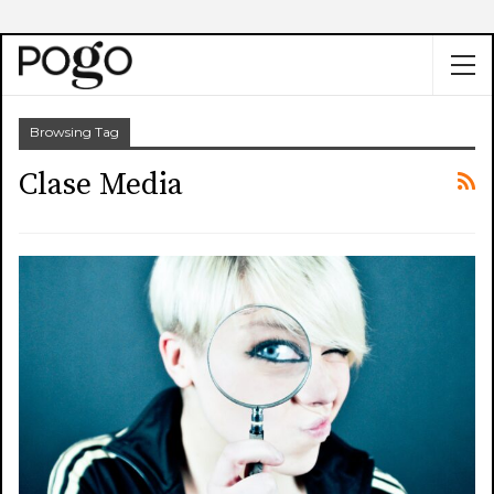
Browsing Tag
Clase Media