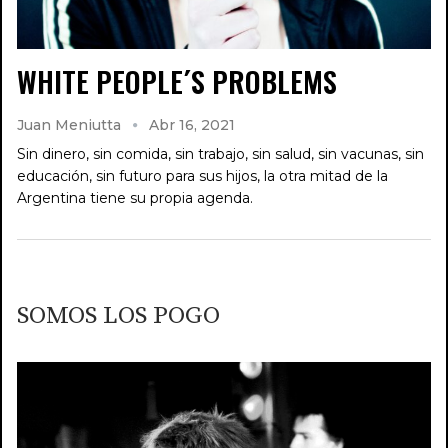
WHITE PEOPLE´S PROBLEMS
Juan Meniutta
Abr 16, 2021
Sin dinero, sin comida, sin trabajo, sin salud, sin vacunas, sin
educación, sin futuro para sus hijos, la otra mitad de la
Argentina tiene su propia agenda.
SOMOS LOS POGO