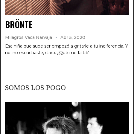
BRÖNTE
Milagros Vaca Narvaja
Abr 5, 2020
Esa niña que supe ser empezó a gritarle a tu indiferencia. Y
no, no escuchaste, claro. ¿Qué me falta?
SOMOS LOS POGO