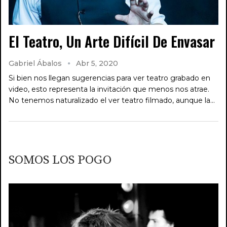
El Teatro, Un Arte Difícil De Envasar
Gabriel Ábalos
Abr 5, 2020
Si bien nos llegan sugerencias para ver teatro grabado en
video, esto representa la invitación que menos nos atrae.
No tenemos naturalizado el ver teatro filmado, aunque la…
SOMOS LOS POGO