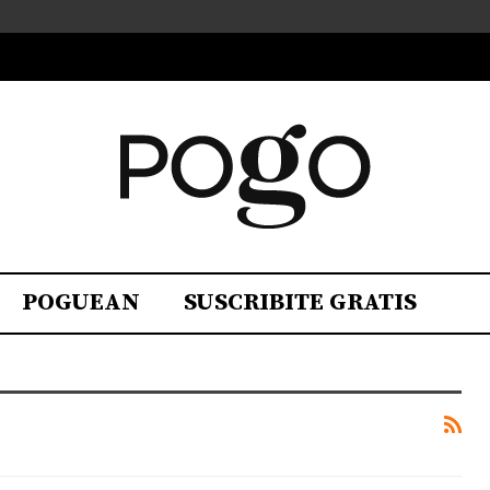
POGUEAN
SUSCRIBITE GRATIS