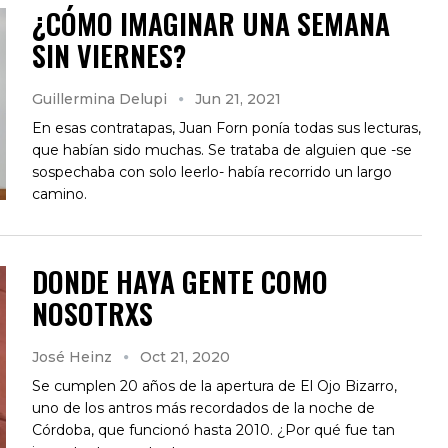
¿CÓMO IMAGINAR UNA SEMANA
SIN VIERNES?
Guillermina Delupi
Jun 21, 2021
En esas contratapas, Juan Forn ponía todas sus lecturas,
que habían sido muchas. Se trataba de alguien que -se
sospechaba con solo leerlo- había recorrido un largo
camino.
DONDE HAYA GENTE COMO
NOSOTRXS
José Heinz
Oct 21, 2020
Se cumplen 20 años de la apertura de El Ojo Bizarro,
uno de los antros más recordados de la noche de
Córdoba, que funcionó hasta 2010. ¿Por qué fue tan