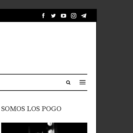
SOMOS LOS POGO