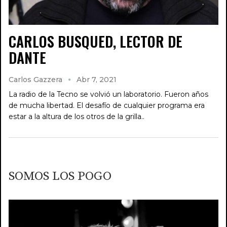
CARLOS BUSQUED, LECTOR DE
DANTE
Carlos Gazzera
Abr 7, 2021
La radio de la Tecno se volvió un laboratorio. Fueron años
de mucha libertad. El desafío de cualquier programa era
estar a la altura de los otros de la grilla..
SOMOS LOS POGO