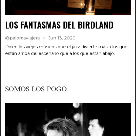
LOS FANTASMAS DEL BIRDLAND
@palomaviajera
Jun 13, 2020
Dicen los viejos músicos que el jazz divierte más a los que
están arriba del escenario que a los que están abajo.
SOMOS LOS POGO