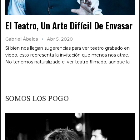
El Teatro, Un Arte Difícil De Envasar
Gabriel Ábalos
Abr 5, 2020
Si bien nos llegan sugerencias para ver teatro grabado en
video, esto representa la invitación que menos nos atrae.
No tenemos naturalizado el ver teatro filmado, aunque la…
SOMOS LOS POGO