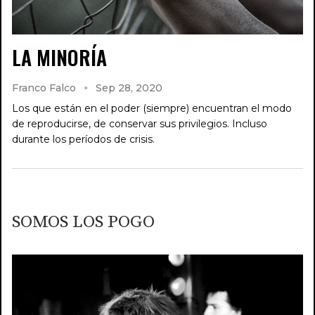
LA MINORÍA
Franco Falco
Sep 28, 2020
Los que están en el poder (siempre) encuentran el modo
de reproducirse, de conservar sus privilegios. Incluso
durante los períodos de crisis.
SOMOS LOS POGO