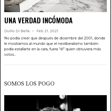
UNA VERDAD INCÓMODA
Duilio Di Bella
Feb 21, 2021
No podía creer que después de diciembre del 2001, donde
le mostramos al mundo que el neoliberalismo también
podía estallarte en la cara, fuera “él” quien obtuviera más
votos…
SOMOS LOS POGO