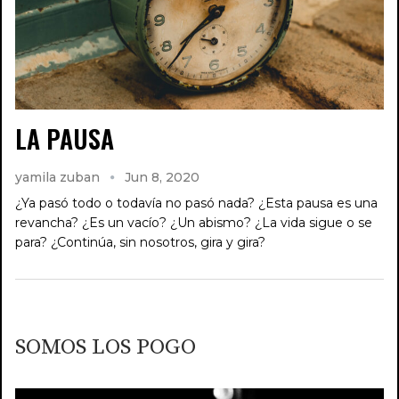
LA PAUSA
yamila zuban
Jun 8, 2020
¿Ya pasó todo o todavía no pasó nada? ¿Esta pausa es una
revancha? ¿Es un vacío? ¿Un abismo? ¿La vida sigue o se
para? ¿Continúa, sin nosotros, gira y gira?
SOMOS LOS POGO