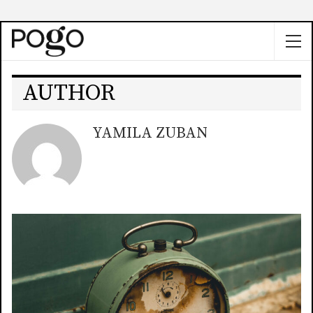
AUTHOR
YAMILA ZUBAN